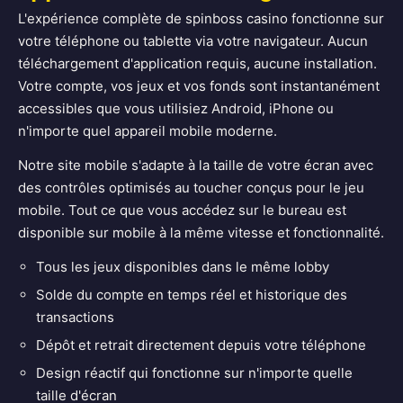
L'expérience complète de spinboss casino fonctionne sur
votre téléphone ou tablette via votre navigateur. Aucun
téléchargement d'application requis, aucune installation.
Votre compte, vos jeux et vos fonds sont instantanément
accessibles que vous utilisiez Android, iPhone ou
n'importe quel appareil mobile moderne.
Notre site mobile s'adapte à la taille de votre écran avec
des contrôles optimisés au toucher conçus pour le jeu
mobile. Tout ce que vous accédez sur le bureau est
disponible sur mobile à la même vitesse et fonctionnalité.
Tous les jeux disponibles dans le même lobby
Solde du compte en temps réel et historique des
transactions
Dépôt et retrait directement depuis votre téléphone
Design réactif qui fonctionne sur n'importe quelle
taille d'écran