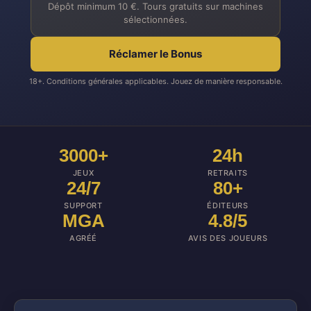
Dépôt minimum 10 €. Tours gratuits sur machines
sélectionnées.
Réclamer le Bonus
18+. Conditions générales applicables. Jouez de manière responsable.
3000+
24h
JEUX
RETRAITS
24/7
80+
SUPPORT
ÉDITEURS
MGA
4.8/5
AGRÉÉ
AVIS DES JOUEURS