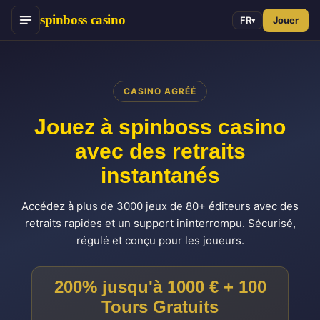
spinboss casino
FR
Jouer
▾
CASINO AGRÉÉ
Jouez à spinboss casino
avec des retraits
instantanés
Accédez à plus de 3000 jeux de 80+ éditeurs avec des
retraits rapides et un support ininterrompu. Sécurisé,
régulé et conçu pour les joueurs.
200% jusqu'à 1000 € + 100
Tours Gratuits